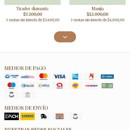
Tirador diamante
Manija
$7.200,00
$12.000,00
3 cuotas sin interés de $2.400,00
3 cuotas sin interés de $4.000,00
MEDIOS DE PAGO
MEDIOS DE ENVÍO
NUESTRAS REDES SOCIALES