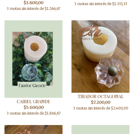
$3.800,00
3 cuotas sin interés de $1.333,33
3 cuotas sin interés de $1.266,67
TIRADOR OCTAGONAL
CAIREL GRANDE
$7.200,00
$5.600,00
3 cuotas sin interés de $2.400,00
3 cuotas sin interés de $1.866,67