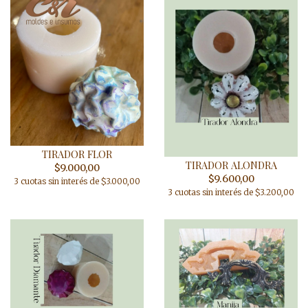
TIRADOR FLOR
TIRADOR ALONDRA
$9.000,00
$9.600,00
3 cuotas sin interés de $3.000,00
3 cuotas sin interés de $3.200,00