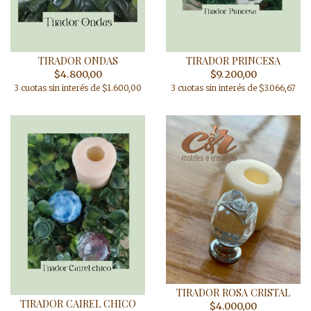
TIRADOR ONDAS
TIRADOR PRINCESA
$4.800,00
$9.200,00
3 cuotas sin interés de $1.600,00
3 cuotas sin interés de $3.066,67
TIRADOR ROSA CRISTAL
TIRADOR CAIREL CHICO
$4.000,00