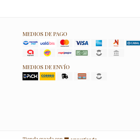
MEDIOS DE PAGO
MEDIOS DE ENVÍO
Tienda creada con