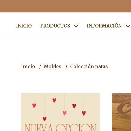
INICIO
PRODUCTOS
INFORMACIÓN
Inicio
Moldes
Colección patas