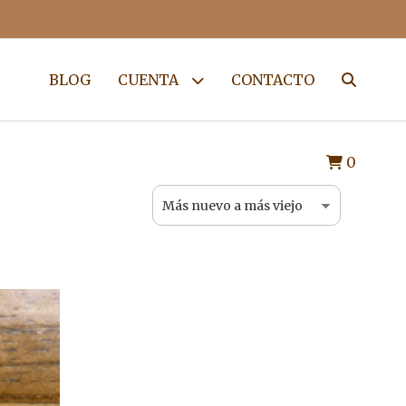
BLOG
CUENTA
CONTACTO
0