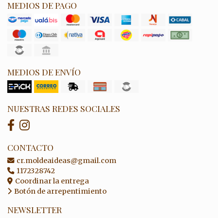
MEDIOS DE PAGO
MEDIOS DE ENVÍO
NUESTRAS REDES SOCIALES
CONTACTO
cr.moldeaideas@gmail.com
1172328742
Coordinar la entrega
Botón de arrepentimiento
NEWSLETTER