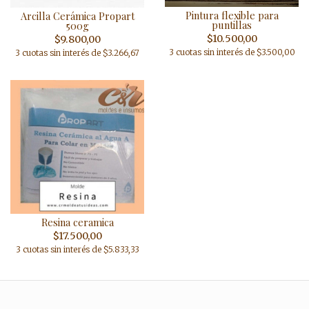
Pintura flexible para
Arcilla Cerámica Propart
puntillas
500g
$10.500,00
$9.800,00
3 cuotas sin interés de $3.500,00
3 cuotas sin interés de $3.266,67
Resina ceramica
$17.500,00
3 cuotas sin interés de $5.833,33