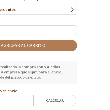
escuentos
AGREGAR AL CARRITO
realizada la compra son 5 a 7 días
o a empresa que elijan para el envio.
e del método de envio.
o de envío
CALCULAR