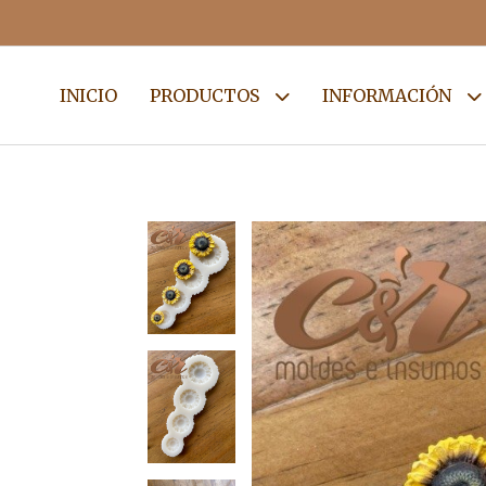
INICIO
PRODUCTOS
INFORMACIÓN